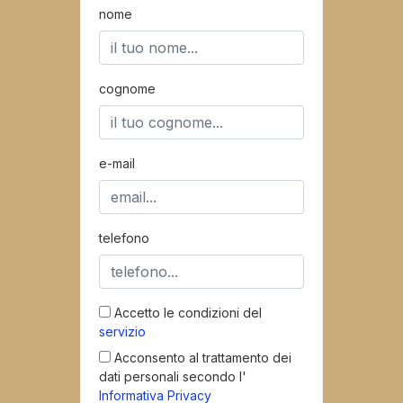
nome
cognome
e-mail
telefono
Accetto le condizioni del
servizio
Acconsento al trattamento dei
dati personali secondo l'
Informativa Privacy