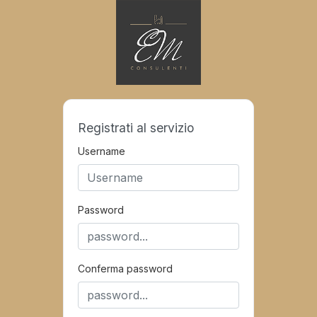
Registrati al servizio
Username
Password
Conferma password